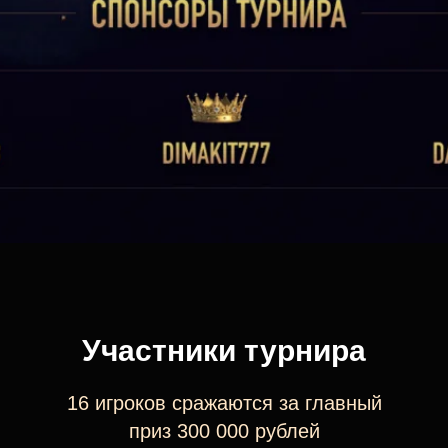
Участники турнира
16 игроков сражаются за главный
приз 300 000 рублей