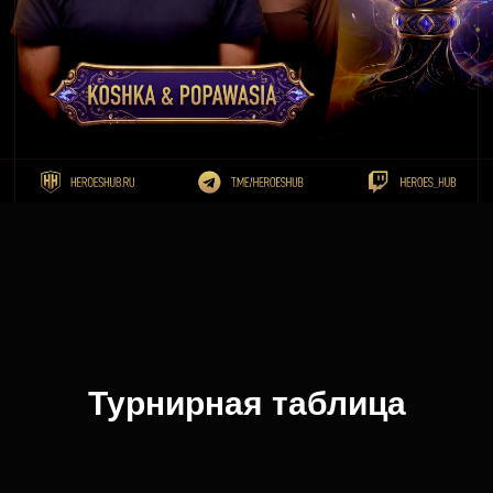
Турнирная таблица