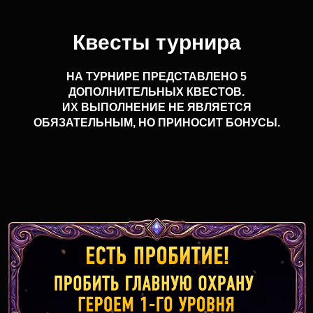
Квесты турнира
НА ТУРНИРЕ ПРЕДСТАВЛЕНО 5
ДОПОЛНИТЕЛЬНЫХ КВЕСТОВ.
ИХ ВЫПОЛНЕНИЕ НЕ ЯВЛЯЕТСЯ
ОБЯЗАТЕЛЬНЫМ, НО ПРИНОСИТ БОНУСЫ.